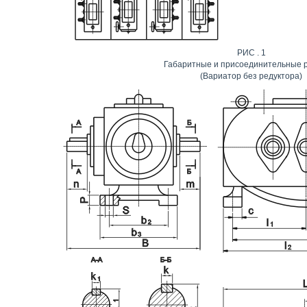
РИС . 1
Габаритные и присоединительные 
(Вариатор без редуктора)