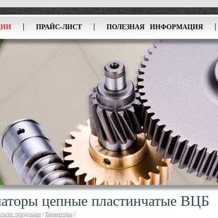
ЦИИ
ПРАЙС-ЛИСТ
ПОЛЕЗНАЯ ИНФОРМАЦИЯ
аторы цепные пластинчатые ВЦБ
аталог продукции
/
Вариаторы
/