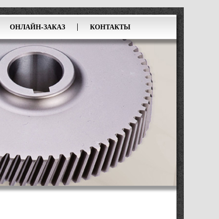
ОНЛАЙН-ЗАКАЗ
КОНТАКТЫ