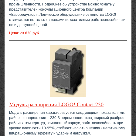
промышленности. Подробнее об устройстве можно узнать у
представителей консультационного центра Компании
«Евроредуктор». Логическое оборудование семейства LOGO!
отличается не только высокими показателями работоспособности,
но и доступной ценой.
Цена: от 630 руб.
Модуль расширения LOGO! Contact 230
Модуль расширения характеризуется следующими показателями:
рабочее напряжение – 230 В переменного тока, широкий разброс
рабочих температур, компактный корпус, работоспособность при
уровне влажности 10-95%, стойкость по отношению к негативному
вибрационному эффекту и ударным нагрузкам.