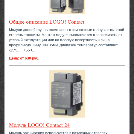
Общее описание LOGO! Contact
Модули данной группы заключены в компактные корпуса с высокой
степенью защиты. Монтаж модуля выполняется в зависимости от
условий эксплуатации или на плоскую поверхность, или на
профильную шину DIN 35мм. Диапазон температур составляет
-25ºС … +55ºC.
Цена: от 630 руб.
Модуль LOGO! Contact 24
Модуль расширения используется в различных отраслях